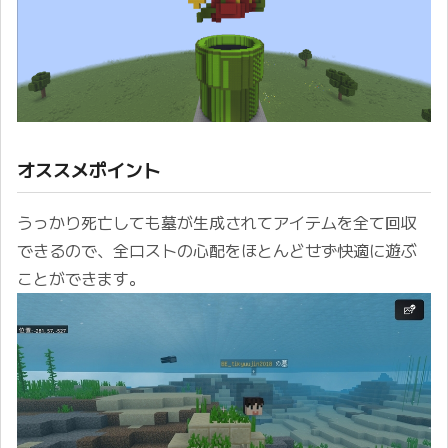
オススメポイント
うっかり死亡しても墓が生成されてアイテムを全て回収
できるので、全ロストの心配をほとんどせず快適に遊ぶ
ことができます。