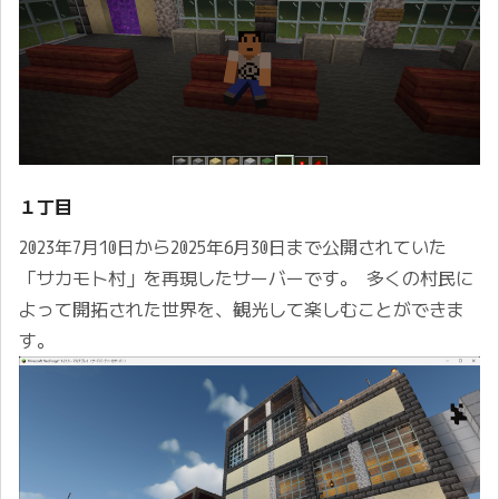
１丁目
2023年7月10日から2025年6月30日まで公開されていた
「サカモト村」を再現したサーバーです。 多くの村民に
よって開拓された世界を、観光して楽しむことができま
す。