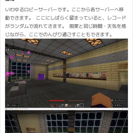
いわゆるロビーサーバーです。ここから各サーバーへ移
動できます。 ここにしばらく留まっていると、レコード
がランダムで流れてきます。 現実と同じ時間・天気を感
じながら、ここでのんびり過ごすこともできます。