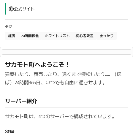
公式サイト
タグ
経済
24時間稼働
ホワイトリスト
初心者歓迎
まったり
サカモト町へようこそ！
建築したり、商売したり、遠くまで探検したり…… （ほ
ぼ）24時間365日、いつでも自由に過ごせます。
サーバー紹介
サカモト町は、4つのサーバーで構成されています。
役場