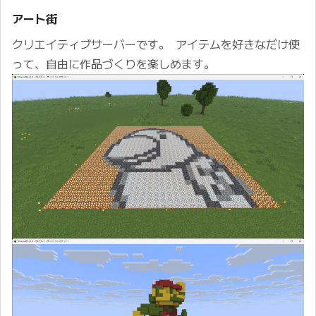
アート街
クリエイティブサーバーです。 アイテムを好きなだけ使
って、自由に作品づくりを楽しめます。