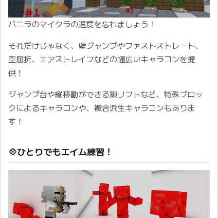
バニラのマイクラの速度を忘れましょう！
それだけじゃなく、壁ジャンプやファストストレート、
空屈折、エアストレイフなどの幅広いキャラコンを提
供！
ジャンプ台や縦移動ができる鎖リフトなど、特殊ブロッ
クによるキャラコンや、複合派生キャラコンもありま
す！ ㅤ
💠ひとりでもエイム練習！