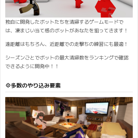
独自に開発したボットたちを清掃するゲームモードで
は、凄まじい当て感のボットがあなたを狙ってきます！
遠距離はもちろん、近距離での走撃ちの練習にも最適！
シーズンごとでボットの最大清掃数をランキングで確認
できるように開発中！！ ㅤ
💠多数のやり込み要素