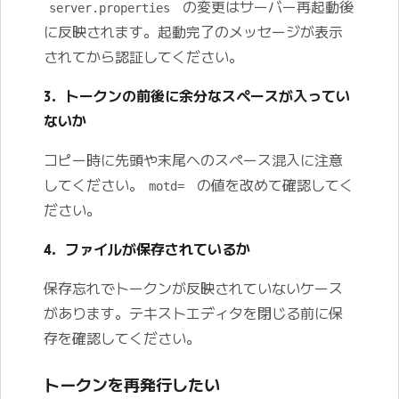
の変更はサーバー再起動後
server.properties
に反映されます。起動完了のメッセージが表示
されてから認証してください。
3. トークンの前後に余分なスペースが入ってい
ないか
コピー時に先頭や末尾へのスペース混入に注意
してください。
の値を改めて確認してく
motd=
ださい。
4. ファイルが保存されているか
保存忘れでトークンが反映されていないケース
があります。テキストエディタを閉じる前に保
存を確認してください。
トークンを再発行したい