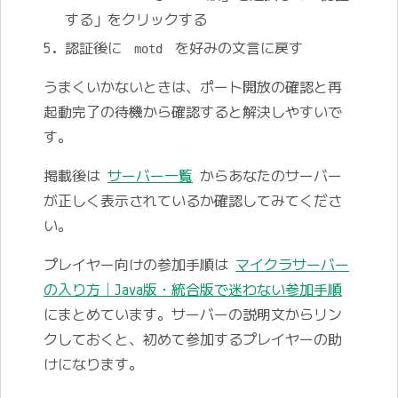
する」をクリックする
認証後に
を好みの文言に戻す
motd
うまくいかないときは、ポート開放の確認と再
起動完了の待機から確認すると解決しやすいで
す。
掲載後は
サーバー一覧
からあなたのサーバー
が正しく表示されているか確認してみてくださ
い。
プレイヤー向けの参加手順は
マイクラサーバー
の入り方｜Java版・統合版で迷わない参加手順
にまとめています。サーバーの説明文からリン
クしておくと、初めて参加するプレイヤーの助
けになります。