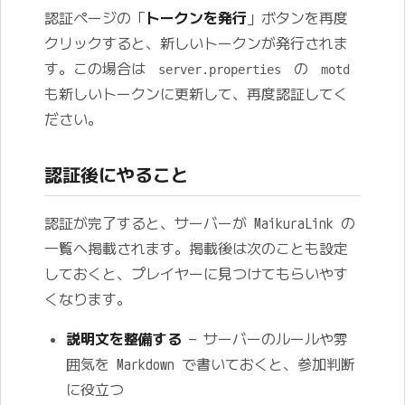
認証ページの「
トークンを発行
」ボタンを再度
クリックすると、新しいトークンが発行されま
す。この場合は
の
server.properties
motd
も新しいトークンに更新して、再度認証してく
ださい。
認証後にやること
認証が完了すると、サーバーが MaikuraLink の
一覧へ掲載されます。掲載後は次のことも設定
しておくと、プレイヤーに見つけてもらいやす
くなります。
説明文を整備する
— サーバーのルールや雰
囲気を Markdown で書いておくと、参加判断
に役立つ