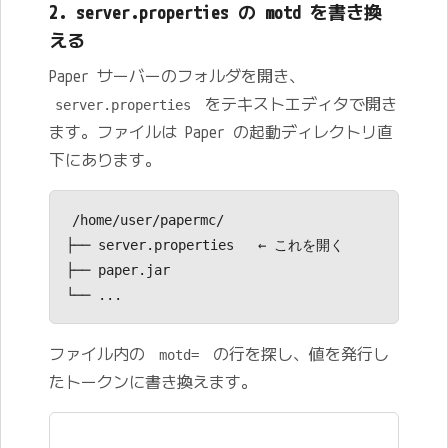
2. server.properties の motd を書き換
える
Paper サーバーのフォルダを開き、
をテキストエディタで開き
server.properties
ます。ファイルは Paper の起動ディレクトリ直
下にあります。
/home/user/papermc/

├── server.properties   ← これを開く

├── paper.jar

ファイル内の
の行を探し、値を発行し
motd=
たトークンに書き換えます。