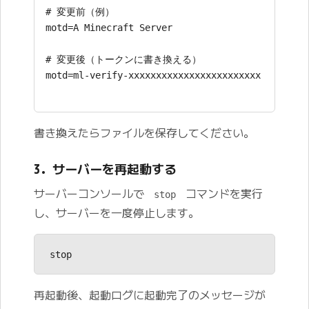
書き換えたらファイルを保存してください。
3. サーバーを再起動する
サーバーコンソールで
コマンドを実行
stop
し、サーバーを一度停止します。
再起動後、起動ログに起動完了のメッセージが