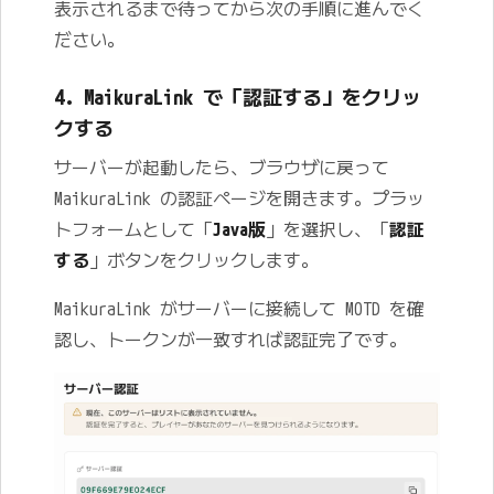
表示されるまで待ってから次の手順に進んでく
ださい。
4. MaikuraLink で「認証する」をクリッ
クする
サーバーが起動したら、ブラウザに戻って
MaikuraLink の認証ページを開きます。プラッ
トフォームとして「
Java版
」を選択し、「
認証
する
」ボタンをクリックします。
MaikuraLink がサーバーに接続して MOTD を確
認し、トークンが一致すれば認証完了です。