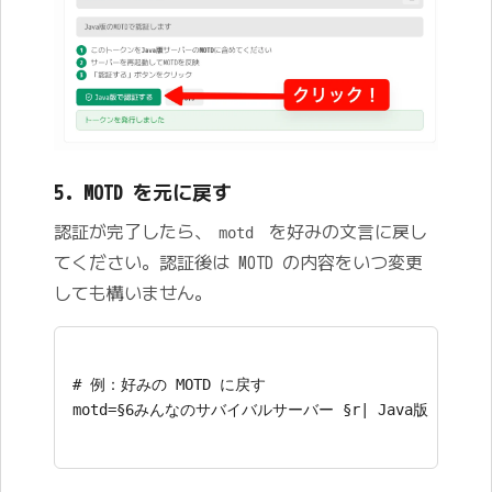
5. MOTD を元に戻す
認証が完了したら、
を好みの文言に戻し
motd
てください。認証後は MOTD の内容をいつ変更
しても構いません。