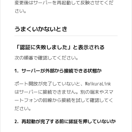
変更後はサーバーを再起動して反映させてくだ
さい。
うまくいかないとき
「認証に失敗しました」と表示される
次の順番で確認してください。
1. サーバーが外部から接続できる状態か
ポート開放が完了していないと、MaikuraLink
はサーバーに接続できません。別の端末やスマ
ートフォンの回線から接続を試して確認してく
ださい。
2. 再起動が完了する前に認証を押していないか