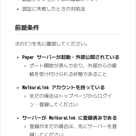
認証に失敗したときの対処法
前提条件
次の3つを先に確認してください。
Paper サーバーが起動・外部公開されている
ポート開放が済んでおり、外部からの接
続を受け付けられる状態であること
MaikuraLink アカウントを持っている
まだの場合はトップページからログイ
ン・登録してください
サーバーが MaikuraLink に登録済みである
登録がまだの場合は、先にサーバーを登
録してください