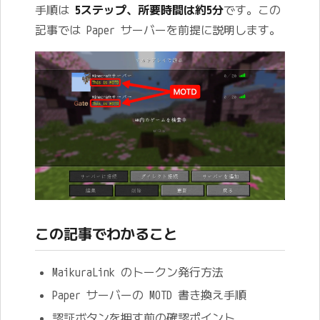
手順は
5ステップ、所要時間は約5分
です。この
記事では Paper サーバーを前提に説明します。
この記事でわかること
MaikuraLink のトークン発行方法
Paper サーバーの MOTD 書き換え手順
認証ボタンを押す前の確認ポイント