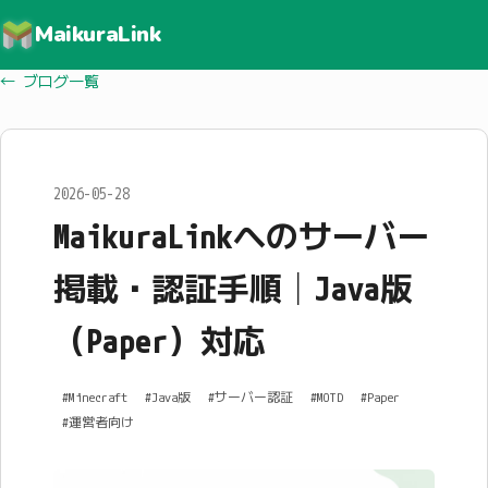
MaikuraLink
← ブログ一覧
2026-05-28
MaikuraLinkへのサーバー
掲載・認証手順｜Java版
（Paper）対応
#Minecraft
#Java版
#サーバー認証
#MOTD
#Paper
#運営者向け