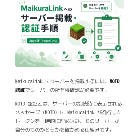
MaikuraLink にサーバーを掲載するには、
MOTD
認証
でサーバーの所有権確認が必要です。
MOTD 認証とは、サーバーの接続時に表示される
メッセージ（MOTD）に MaikuraLink が発行した
トークンを一時的に埋め込み、そのサーバーが
自分のものかどうかを確かめる仕組みです。